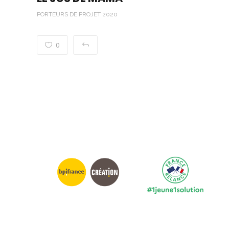
PORTEURS DE PROJET 2020
0