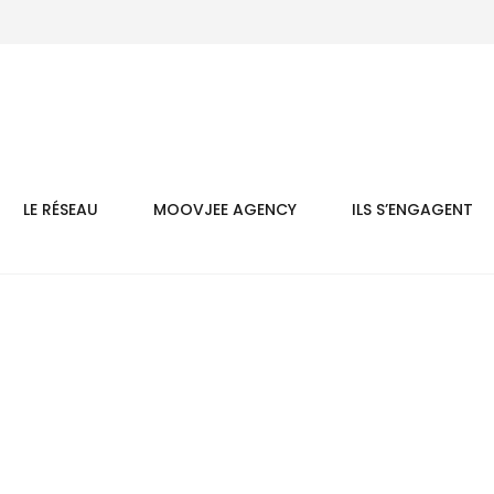
LE RÉSEAU
MOOVJEE AGENCY
ILS S’ENGAGENT