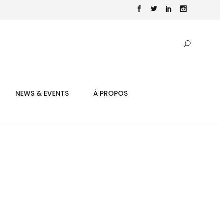
NEWS & EVENTS
À PROPOS