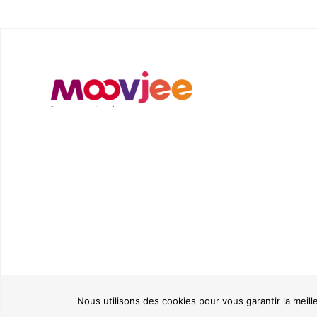
Nous utilisons des cookies pour vous garantir la meill