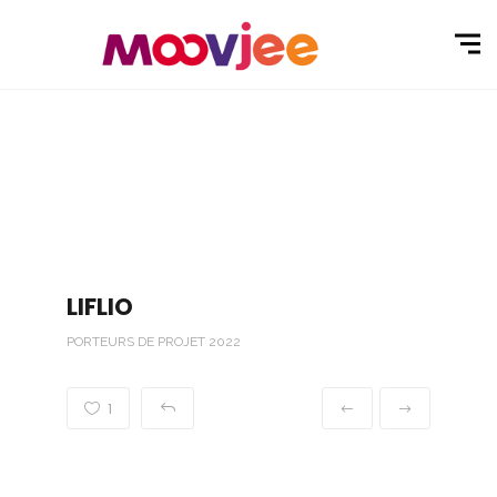
LIFLIO
PORTEURS DE PROJET 2022
1