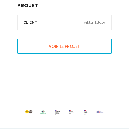
PROJET
CLIENT
Viktor Toldov
VOIR LE PROJET