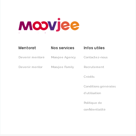
Mentorat
Nos services
Infos utiles
Devenir mentoré
Moovjee Agency
Contactez-nous
Devenir mentor
Moovjee Family
Recrutement
Crédits
Conditions générales
d’utilisation
Politique de
confidentialité