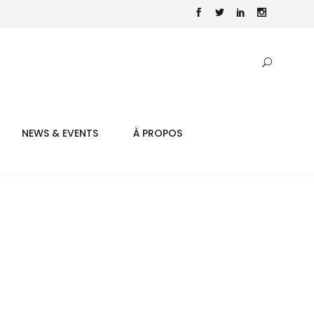
NEWS & EVENTS
À PROPOS