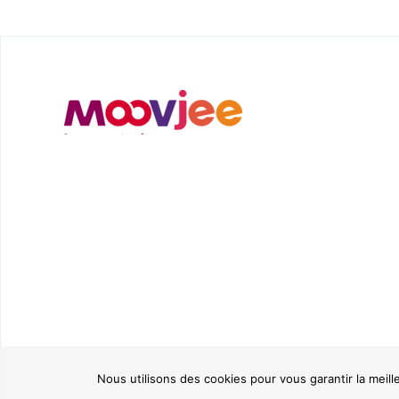
Nous utilisons des cookies pour vous garantir la meill