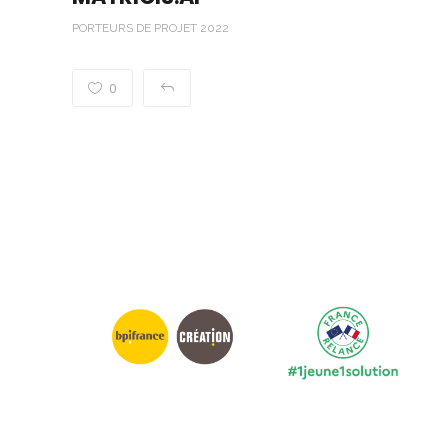
PORTEURS DE PROJET 2022
0