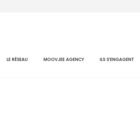
LE RÉSEAU
MOOVJEE AGENCY
ILS S’ENGAGENT