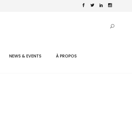
NEWS & EVENTS
À PROPOS