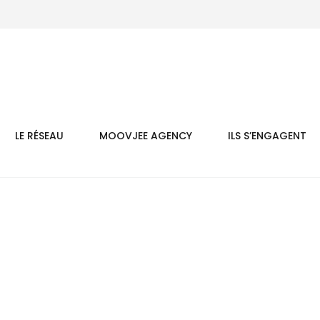
LE RÉSEAU
MOOVJEE AGENCY
ILS S’ENGAGENT