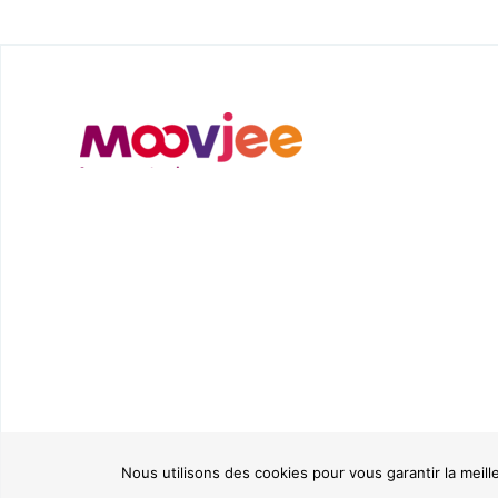
Nous utilisons des cookies pour vous garantir la meill