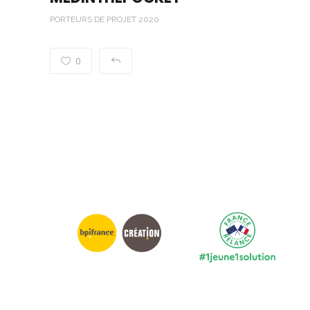
PORTEURS DE PROJET 2020
0