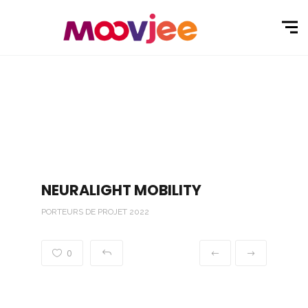
NEURALIGHT MOBILITY
PORTEURS DE PROJET 2022
0