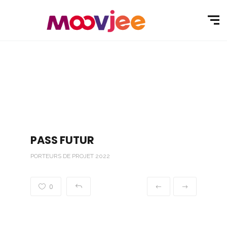
PASS FUTUR
PORTEURS DE PROJET 2022
0