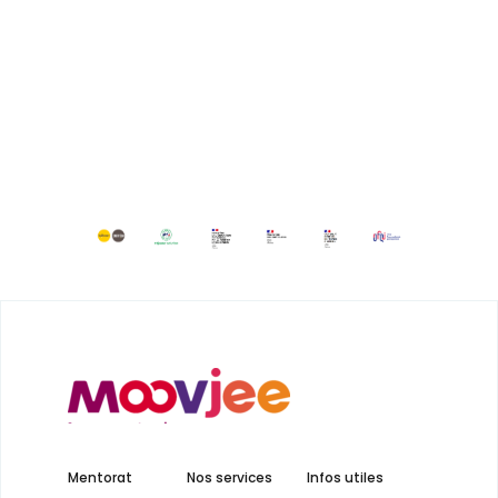
Mentorat
Nos services
Infos utiles