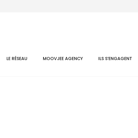
LE RÉSEAU
MOOVJEE AGENCY
ILS S’ENGAGENT