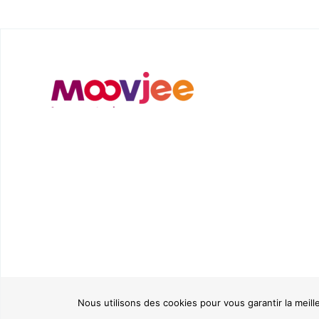
Nous utilisons des cookies pour vous garantir la meill