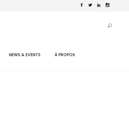
NEWS & EVENTS
À PROPOS