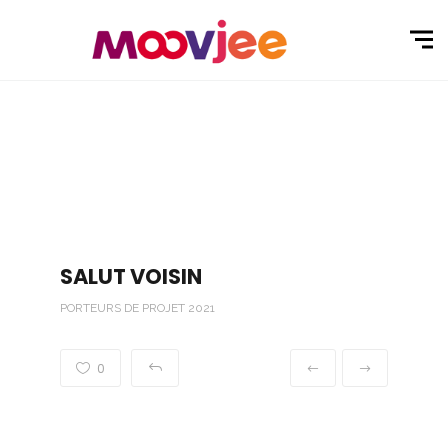
SALUT VOISIN
PORTEURS DE PROJET 2021
0