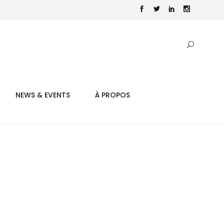
NEWS & EVENTS
À PROPOS