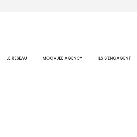
LE RÉSEAU
MOOVJEE AGENCY
ILS S’ENGAGENT