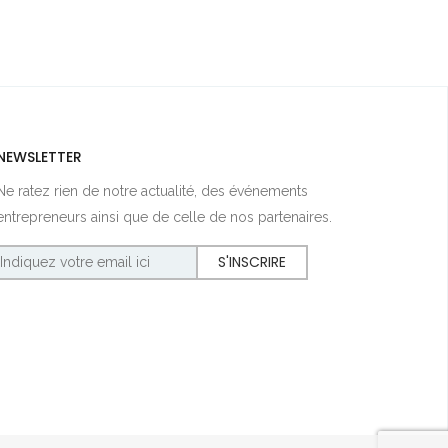
NEWSLETTER
Ne ratez rien de notre actualité, des événements
entrepreneurs ainsi que de celle de nos partenaires.