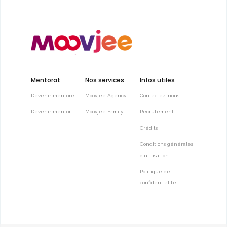
Mentorat
Nos services
Infos utiles
Devenir mentoré
Moovjee Agency
Contactez-nous
Devenir mentor
Moovjee Family
Recrutement
Crédits
Conditions générales
d’utilisation
Politique de
confidentialité