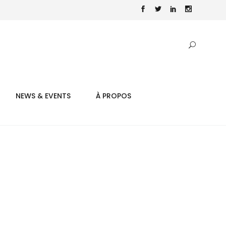
NEWS & EVENTS
À PROPOS