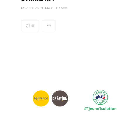
PORTEURS DE PROJET 2022
0