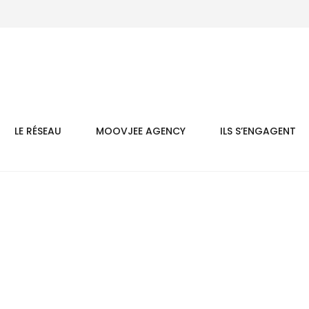
LE RÉSEAU
MOOVJEE AGENCY
ILS S’ENGAGENT