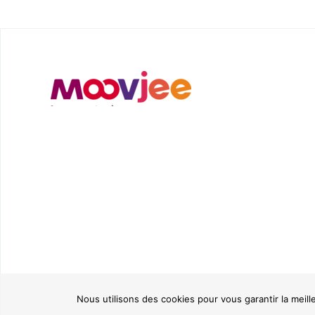
Nous utilisons des cookies pour vous garantir la meill