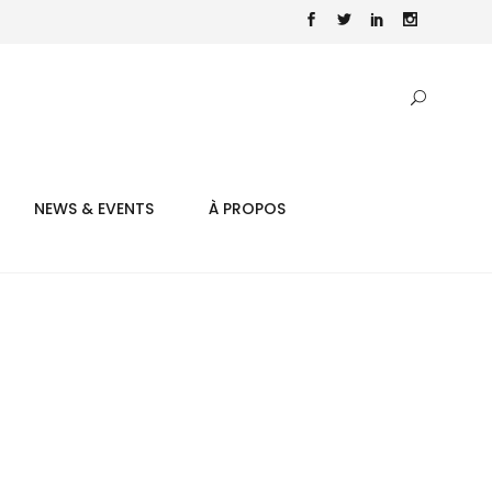
NEWS & EVENTS
À PROPOS