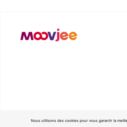
Nous utilisons des cookies pour vous garantir la meill