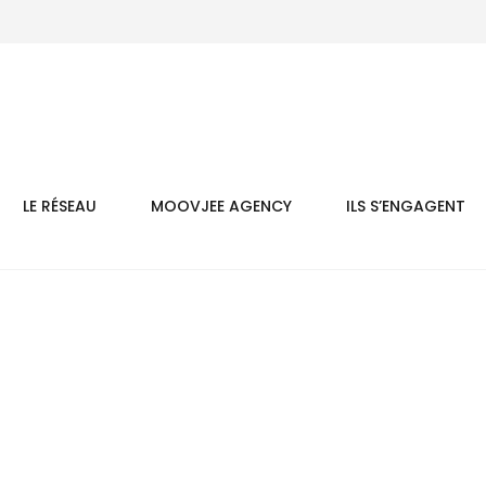
LE RÉSEAU
MOOVJEE AGENCY
ILS S’ENGAGENT