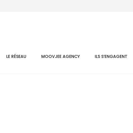
LE RÉSEAU
MOOVJEE AGENCY
ILS S’ENGAGENT