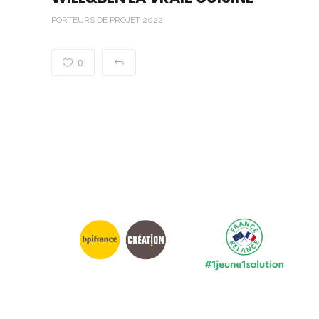
PORTEURS DE PROJET 2022
0