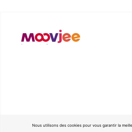
Nous utilisons des cookies pour vous garantir la meill