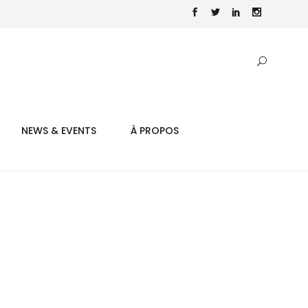
NEWS & EVENTS
À PROPOS