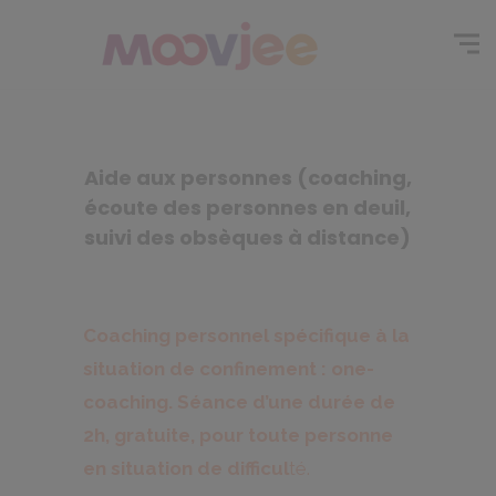
Aide aux personnes (coaching,
écoute des personnes en deuil,
suivi des obsèques à distance)
Coaching personnel spécifique à la
situation de confinement : one-
coaching. Séance d’une durée de
2h, gratuite, pour toute personne
en situation de difficul
té.