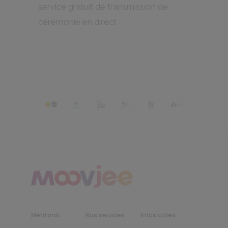
service gratuit de transmission de
cérémonie en direct
Mentorat
Nos services
Infos utiles