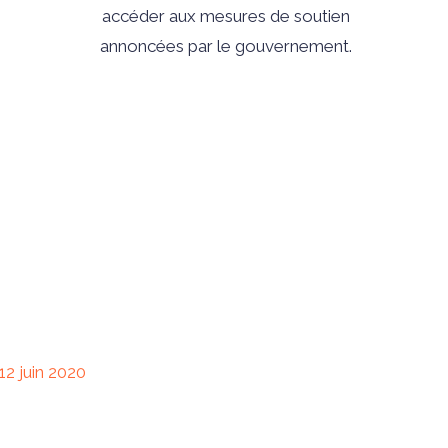
accéder aux mesures de soutien
annoncées par le gouvernement.
12 juin 2020