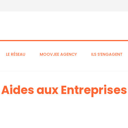
LE RÉSEAU
MOOVJEE AGENCY
ILS S’ENGAGENT
Aides aux Entreprises