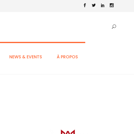
NEWS & EVENTS
À PROPOS