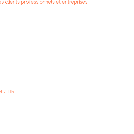
clients professionnels et entreprises.
 à l’IR