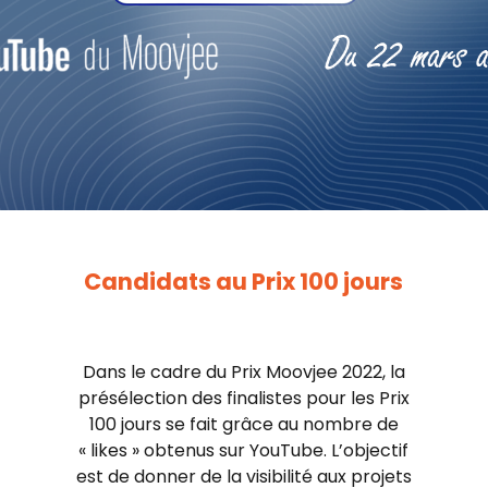
Candidats au Prix 100 jours
Dans le cadre du Prix Moovjee 2022, la
présélection des finalistes pour les Prix
100 jours se fait grâce au nombre de
« likes » obtenus sur YouTube. L’objectif
est de donner de la visibilité aux projets