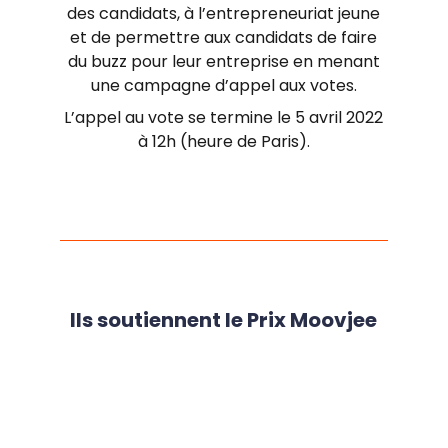
des candidats, à l’entrepreneuriat jeune
et de permettre aux candidats de faire
du buzz pour leur entreprise en menant
une campagne d’appel aux votes.
L’appel au vote se termine le 5 avril 2022
à 12h (heure de Paris).
Ils soutiennent le Prix Moovjee