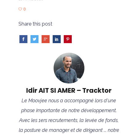
0
Share this post
Idir AIT SI AMER – Tracktor
Le Moovjee nous a accompagné lors d'une
phase importante de notre développement.
Avec les 1ers recrutements, la levée de fonds,
la posture de manager et de dirigeant ... notre