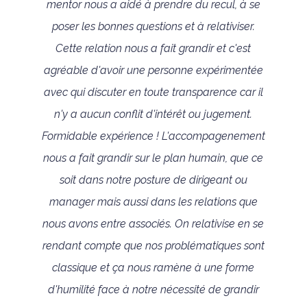
mentor nous a aidé à prendre du recul, à se
poser les bonnes questions et à relativiser.
Cette relation nous a fait grandir et c'est
agréable d'avoir une personne expérimentée
avec qui discuter en toute transparence car il
n'y a aucun conflit d'intérêt ou jugement.
Formidable expérience ! L'accompagenement
nous a fait grandir sur le plan humain, que ce
soit dans notre posture de dirigeant ou
manager mais aussi dans les relations que
nous avons entre associés. On relativise en se
rendant compte que nos problématiques sont
classique et ça nous ramène à une forme
d'humilité face à notre nécessité de grandir