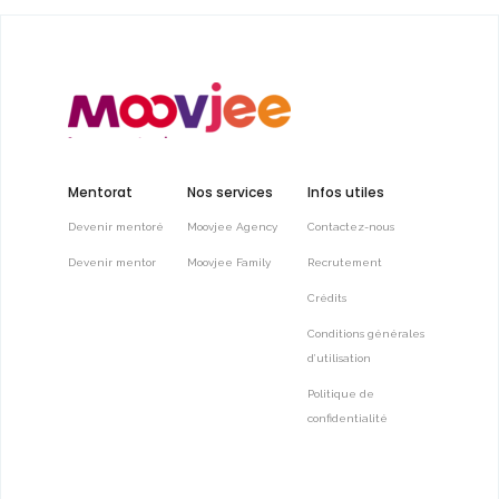
Mentorat
Nos services
Infos utiles
Devenir mentoré
Moovjee Agency
Contactez-nous
Devenir mentor
Moovjee Family
Recrutement
Crédits
Conditions générales
d’utilisation
Politique de
confidentialité