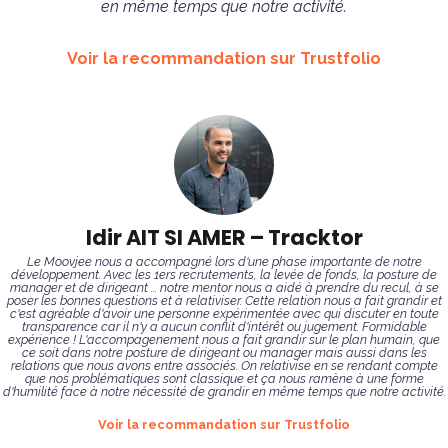
en même temps que notre activité.
Voir la recommandation sur Trustfolio
Idir AIT SI AMER – Tracktor
Le Moovjee nous a accompagné lors d'une phase importante de notre
développement. Avec les 1ers recrutements, la levée de fonds, la posture de
manager et de dirigeant ... notre mentor nous a aidé à prendre du recul, à se
poser les bonnes questions et à relativiser. Cette relation nous a fait grandir et
c'est agréable d'avoir une personne expérimentée avec qui discuter en toute
transparence car il n'y a aucun conflit d'intérêt ou jugement. Formidable
expérience ! L'accompagenement nous a fait grandir sur le plan humain, que
ce soit dans notre posture de dirigeant ou manager mais aussi dans les
relations que nous avons entre associés. On relativise en se rendant compte
que nos problématiques sont classique et ça nous ramène à une forme
d'humilité face à notre nécessité de grandir en même temps que notre activité.
Voir la recommandation sur Trustfolio