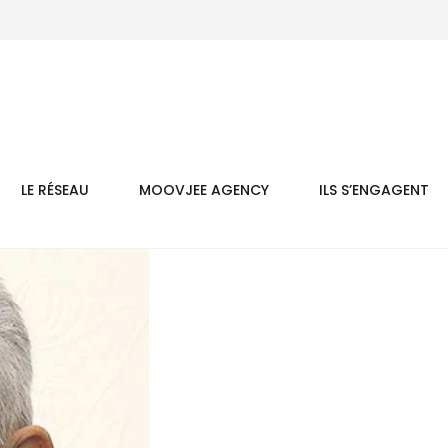
LE RÉSEAU
MOOVJEE AGENCY
ILS S’ENGAGENT