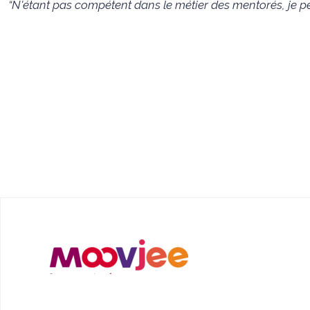
“N'étant pas compétent dans le métier des mentorés, je peux