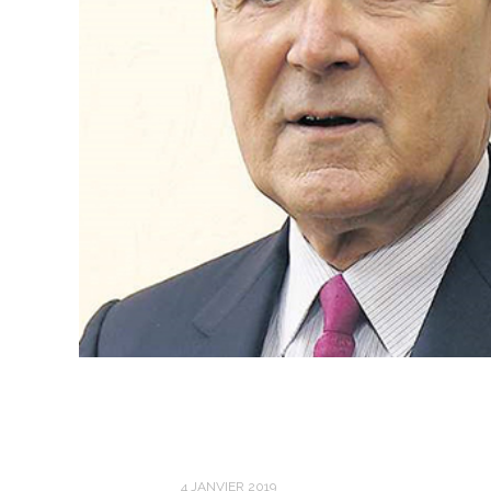
4 JANVIER 2019