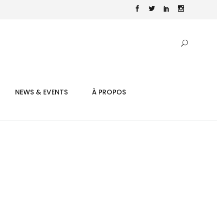
NEWS & EVENTS
À PROPOS