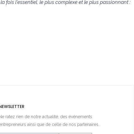
 fois l'essentiel, le plus complexe et le plus passionnant :
NEWSLETTER
Ne ratez rien de notre actualité, des événements
entrepreneurs ainsi que de celle de nos partenaires.