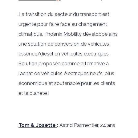
La transition du secteur du transport est
urgente pour faire face au changement
climatique. Phoenix Mobility développe ainsi
une solution de conversion de véhicules
essence/diesel en véhicules électriques.
Solution proposée comme alternative à
l’achat de véhicules électriques neufs, plus
économique et soutenable pour les clients
et la planète !
Tom & Josette
:
Astrid Parmentier, 24 ans