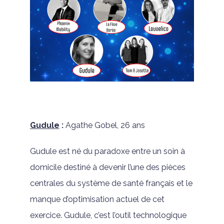
Gudule
:
Agathe Gobel, 26 ans
Gudule est né du paradoxe entre un soin à
domicile destiné à devenir l’une des pièces
centrales du système de santé français et le
manque d’optimisation actuel de cet
exercice. Gudule, c’est l’outil technologique