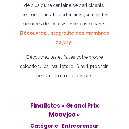
de plus d’une centaine de participants,
mentors, lauréats, partenaires, journalistes,
membres de l’écosystème, enseignants…
Découvrez l’intégralité des membres
du jury !
Découvrez les et faites votre propre
sélection… les résultats le 16 avril prochain
pendant la remise des prix.
Finalistes « Grand Prix
Moovjee »
Catégorie
: Entrepreneur