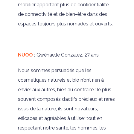
mobilier apportant plus de confidentialité,
de connectivité et de bien-être dans des
espaces toujours plus nomades et ouverts.
NUOO
:
Gwénaëlle Gonzalez, 27 ans
Nous sommes persuadés que les
cosmétiques naturels et bio n’ont rien à
envier aux autres, bien au contraire : le plus
souvent composés d’actifs précieux et rares
issus de la nature, ils sont novateurs,
efficaces et agréables à utiliser tout en
respectant notre santé, les hommes, les