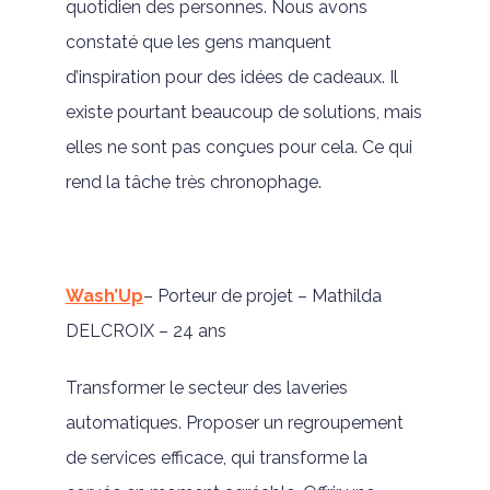
quotidien des personnes. Nous avons
constaté que les gens manquent
d’inspiration pour des idées de cadeaux. Il
existe pourtant beaucoup de solutions, mais
elles ne sont pas conçues pour cela. Ce qui
rend la tâche très chronophage.
Wash’Up
– Porteur de projet – Mathilda
DELCROIX – 24 ans
Transformer le secteur des laveries
automatiques. Proposer un regroupement
de services efficace, qui transforme la