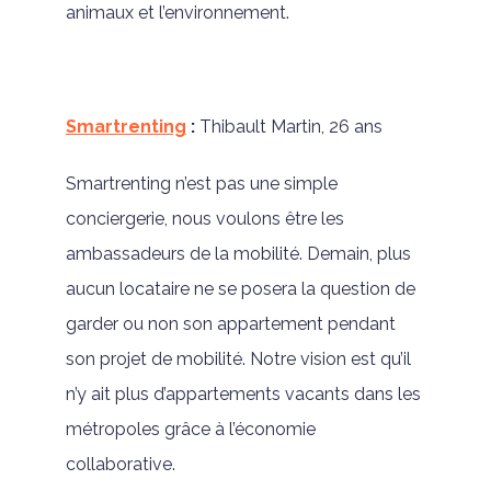
animaux et l’environnement.
Smartrenting
:
Thibault Martin, 26 ans
Smartrenting n’est pas une simple
conciergerie, nous voulons être les
ambassadeurs de la mobilité. Demain, plus
aucun locataire ne se posera la question de
garder ou non son appartement pendant
son projet de mobilité. Notre vision est qu’il
n’y ait plus d’appartements vacants dans les
métropoles grâce à l’économie
collaborative.