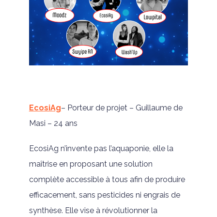
EcosiAg
– Porteur de projet – Guillaume de
Masi – 24 ans
EcosiAg n’invente pas l’aquaponie, elle la
maîtrise en proposant une solution
complète accessible à tous afin de produire
efficacement, sans pesticides ni engrais de
synthèse. Elle vise à révolutionner la