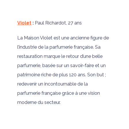
Violet
:
Paul Richardot, 27 ans
La Maison Violet est une ancienne figure de
l’industrie de la parfumerie française. Sa
restauration marque le retour d’une belle
parfumerie, basée sur un savoir-faire et un
patrimoine riche de plus 120 ans. Son but ;
redevenir un incontournable de la
parfumerie française grâce à une vision
moderne du secteur.