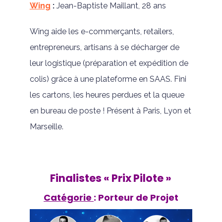
Wing
:
Jean-Baptiste Maillant, 28 ans
Wing aide les e-commerçants, retailers,
entrepreneurs, artisans à se décharger de
leur logistique (préparation et expédition de
colis) grâce à une plateforme en SAAS. Fini
les cartons, les heures perdues et la queue
en bureau de poste ! Présent à Paris, Lyon et
Marseille.
Finalistes « Prix Pilote »
Catégorie
: Porteur de Projet