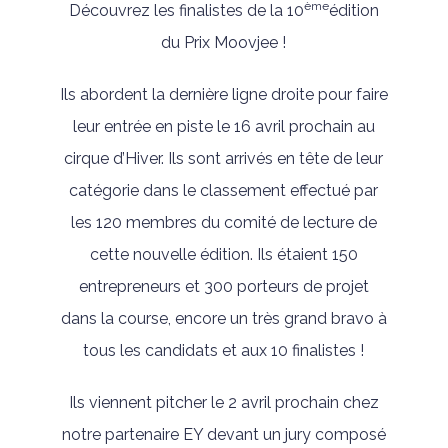
ème
Découvrez les finalistes de la 10
édition
du Prix Moovjee !
Ils abordent la dernière ligne droite pour faire
leur entrée en piste le 16 avril prochain au
cirque d’Hiver. Ils sont arrivés en tête de leur
catégorie dans le classement effectué par
les 120 membres du comité de lecture de
cette nouvelle édition. Ils étaient 150
entrepreneurs et 300 porteurs de projet
dans la course, encore un très grand bravo à
tous les candidats et aux 10 finalistes !
Ils viennent pitcher le 2 avril prochain chez
notre partenaire EY devant un jury composé