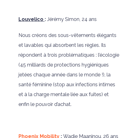
Louvelico
:
Jérémy Simon, 24 ans
Nous créons des sous-vêtements élégants
et lavables qui absorbent les règles. Ils
répondent à trois problématiques : l’écologie
(45 milliards de protections hygiéniques
jetées chaque année dans le monde !), la
santé féminine (stop aux infections intimes
et à la charge mentale liée aux fuites) et
enfin le pouvoir d’achat.
Phoenix Mobility
:
Wadie Maaninou, 26 ans