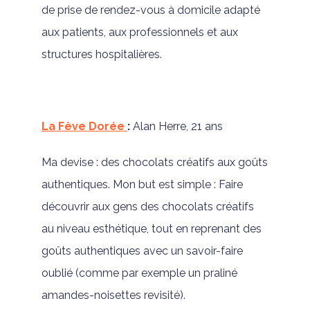
de prise de rendez-vous à domicile adapté
aux patients, aux professionnels et aux
structures hospitalières.
La Fève Dorée
:
Alan Herre, 21 ans
Ma devise : des chocolats créatifs aux goûts
authentiques. Mon but est simple : Faire
découvrir aux gens des chocolats créatifs
au niveau esthétique, tout en reprenant des
goûts authentiques avec un savoir-faire
oublié (comme par exemple un praliné
amandes-noisettes revisité).