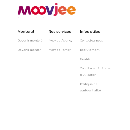
Mentorat
Nos services
Infos utiles
Devenir mentoré
Moovjee Agency
Contactez-nous
Devenir mentor
Moovjee Family
Recrutement
Crédits
Conditions générales
d’utilisation
Politique de
confidentialité