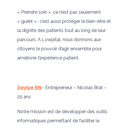
« Prendre soin », ce n’est pas seulement
« guérir » : c’est aussi protéger le bien-être et
la dignité des patients tout au long de leur
parcours. A Lowpital, nous donnons aux
citoyens le pouvoir d’agir ensemble pour
améliorer l’expérience patient.
Swyipe RN
– Entrepreneur – Nicolas Brat –
25 ans
Notre mission est de développer des outils
informatiques permettant de faciliter le