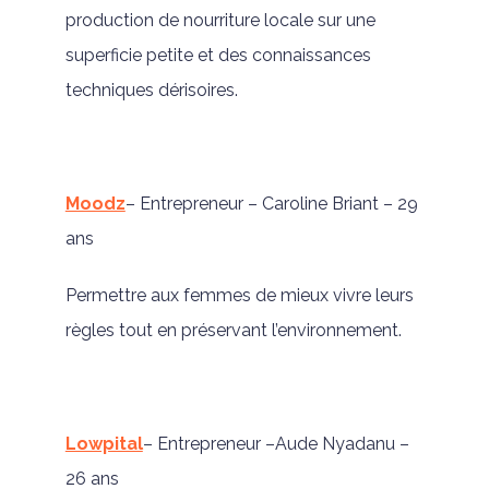
production de nourriture locale sur une
superficie petite et des connaissances
techniques dérisoires.
Moodz
– Entrepreneur – Caroline Briant – 29
ans
Permettre aux femmes de mieux vivre leurs
règles tout en préservant l’environnement.
Lowpital
– Entrepreneur –Aude Nyadanu –
26 ans