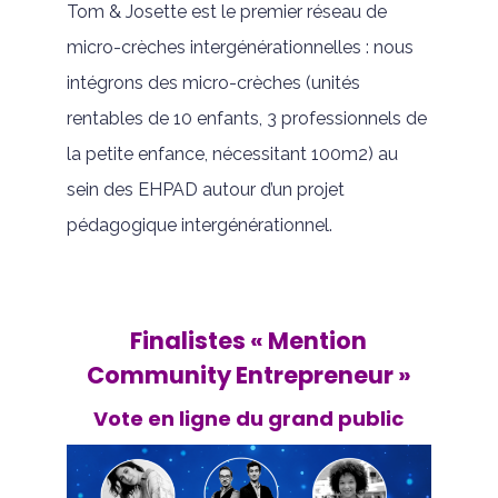
Tom & Josette est le premier réseau de
micro-crèches intergénérationnelles : nous
intégrons des micro-crèches (unités
rentables de 10 enfants, 3 professionnels de
la petite enfance, nécessitant 100m2) au
sein des EHPAD autour d’un projet
pédagogique intergénérationnel.
Finalistes « Mention
Community Entrepreneur »
Vote en ligne du grand public