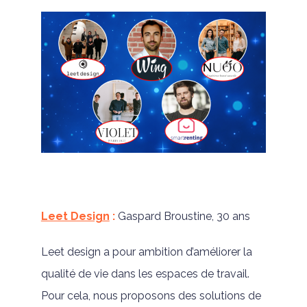
Leet Design
:
Gaspard Broustine, 30 ans
Leet design a pour ambition d’améliorer la
qualité de vie dans les espaces de travail.
Pour cela, nous proposons des solutions de