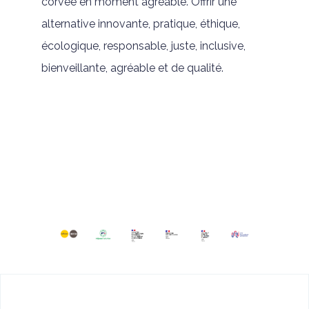
corvée en moment agréable. Offrir une
alternative innovante, pratique, éthique,
écologique, responsable, juste, inclusive,
bienveillante, agréable et de qualité.