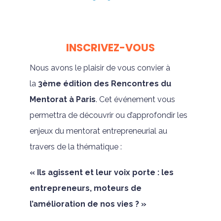
INSCRIVEZ-VOUS
Nous avons le plaisir de vous convier à
la
3ème édition des Rencontres du
Mentorat à Paris
. Cet événement vous
permettra de découvrir ou d’approfondir les
enjeux du mentorat entrepreneurial au
travers de la thématique :
« Ils agissent et leur voix porte : les
entrepreneurs, moteurs de
l’amélioration de nos vies ? »