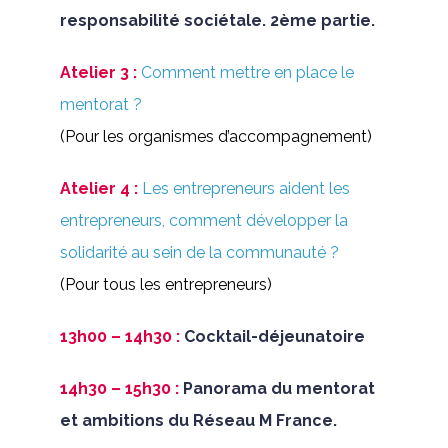
responsabilité sociétale. 2ème partie.
Atelier 3 :
Comment mettre en place le
mentorat ?
(Pour les organismes d’accompagnement)
Atelier 4 :
Les entrepreneurs aident les
entrepreneurs, comment développer la
solidarité au sein de la communauté ?
(Pour tous les entrepreneurs)
13h00 – 14h30 :
Cocktail-déjeunatoire
14h30 – 15h30 :
Panorama du mentorat
et ambitions du Réseau M France.