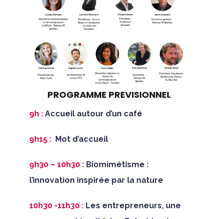
PROGRAMME PREVISIONNEL
9h :
Accueil autour d’un café
9h15 :
Mot d’accueil
9h30 – 10h30 :
Biomimétisme :
l’innovation inspirée par la nature
10h30 -11h30 :
Les entrepreneurs, une