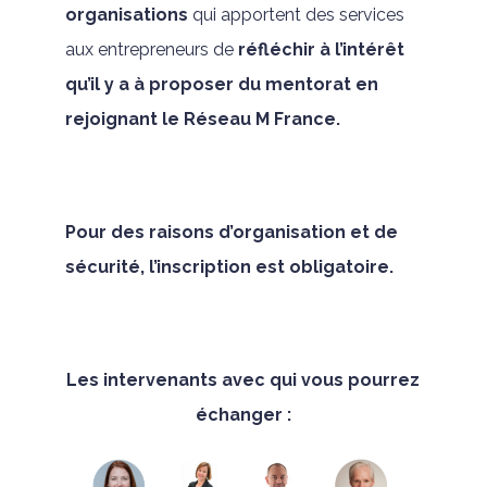
organisations
qui apportent des services
aux entrepreneurs de
réfléchir à l’intérêt
qu’il y a à proposer du mentorat en
rejoignant le Réseau M France.
Pour des raisons d’organisation et de
sécurité, l’inscription est obligatoire.
Les intervenants avec qui vous pourrez
échanger :