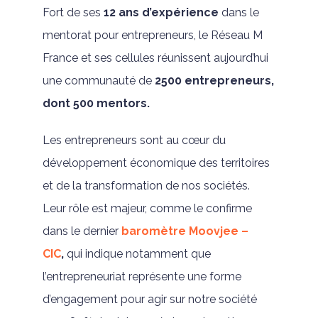
Fort de ses
12 ans d’expérience
dans le
mentorat pour entrepreneurs, le Réseau M
France et ses cellules réunissent aujourd’hui
une communauté de
2500 entrepreneurs,
dont 500 mentors.
Les entrepreneurs sont au cœur du
développement économique des territoires
et de la transformation de nos sociétés.
Leur rôle est majeur, comme le confirme
dans le dernier
baromètre Moovjee –
CIC
,
qui indique notamment
que
l’entrepreneuriat représente une forme
d’engagement pour agir sur notre société