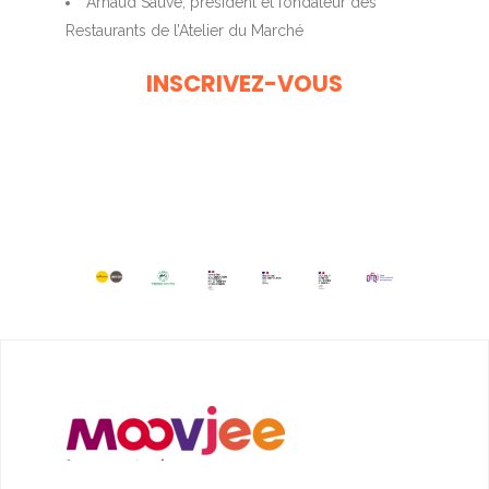
Arnaud Sauvé, président et fondateur des
Restaurants de l’Atelier du Marché
INSCRIVEZ-VOUS