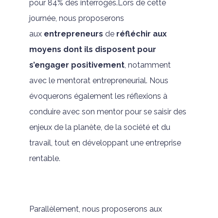
pour 84% des interrogés.Lors de cette
journée, nous proposerons
aux
entrepreneurs
de
réfléchir aux
moyens dont ils disposent pour
s’engager positivement
, notamment
avec le mentorat entrepreneurial. Nous
évoquerons également les réflexions à
conduire avec son mentor pour se saisir des
enjeux de la planète, de la société et du
travail, tout en développant une entreprise
rentable.
Parallèlement, nous proposerons aux