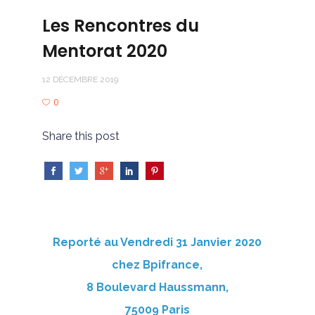
Les Rencontres du
Mentorat 2020
12 DÉCEMBRE 2019
0
Share this post
Reporté au Vendredi 31 Janvier 2020
chez Bpifrance,
8 Boulevard Haussmann,
75009 Paris