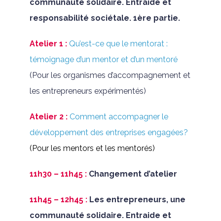
communauté solidaire. Entraide et
responsabilité sociétale. 1ère partie.
Atelier 1 :
Qu’est-ce que le mentorat :
témoignage d’un mentor et d’un mentoré
(Pour les organismes d’accompagnement et
les entrepreneurs expérimentés)
Atelier 2 :
Comment accompagner le
développement des entreprises engagées?
(Pour les mentors et les mentorés)
11h30 – 11h45 :
Changement d’atelier
11h45 – 12h45 :
Les entrepreneurs, une
communauté solidaire. Entraide et