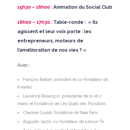
15h30 – 16h00
:
Animation du Social Club
16h00 – 17h30 :
Table-ronde : » Ils
agissent et leur voix porte : les
entrepreneurs, moteurs de
l’amélioration de nos vies ? «
Avec :
François Bieber, président et co-fondateur de
Kwanko
Laurence Besançon, présidente de Ici et 2
mains et fondatrice de Les Quais des Possibles
Charline Goutal, fondatrice de Naïa Paris
Augustin Jaclin, co-fondateur de Lemon Tri