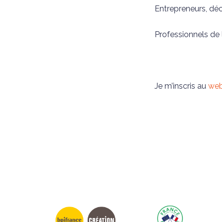
Entrepreneurs, déc
Professionnels de 
Je m’inscris au
web