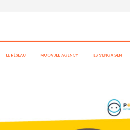
LE RÉSEAU
MOOVJEE AGENCY
ILS S’ENGAGENT