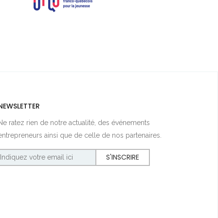
NEWSLETTER
Ne ratez rien de notre actualité, des événements
entrepreneurs ainsi que de celle de nos partenaires.