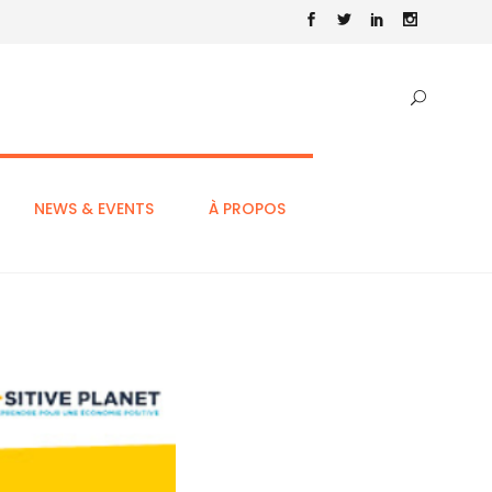
NEWS & EVENTS
À PROPOS