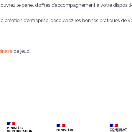
ouvrez le panel d’offres d’accompagnement à votre dispositi
la création d’entreprise, découvrez les bonnes pratiques de v
inaire
de jeudi.