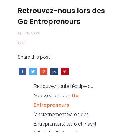
Retrouvez-nous lors des
Go Entrepreneurs
14 JUIN 2022
0
Share this post
Retrouvez toute l’équipe du
Moovjee lors des
Go
Entrepreneurs
(anciennement Salon des
Entrepreneurs) les 6 et 7 avril