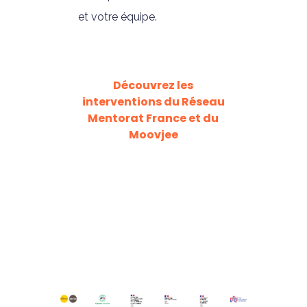
et votre équipe.
Découvrez les
interventions du Réseau
Mentorat France et du
Moovjee