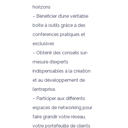
horizons
– Bénéficier d’une véritable
boîte à outils grâce à des
conférences pratiques et
exclusives
– Obtenir des conseils sur-
mesure d’experts
indispensables à la création
et au développement de
l’entreprise.
– Participer aux différents
espaces de networking pour
faire grandir votre réseau,
votre portefeuille de clients