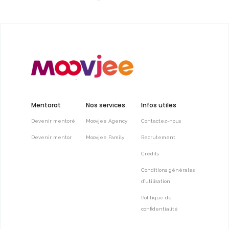
Mentorat
Nos services
Infos utiles
Devenir mentoré
Moovjee Agency
Contactez-nous
Devenir mentor
Moovjee Family
Recrutement
Crédits
Conditions générales
d’utilisation
Politique de
confidentialité