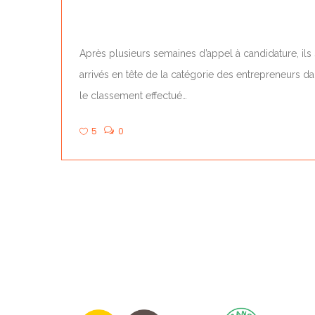
2023
Après plusieurs semaines d’appel à candidature, ils
arrivés en tête de la catégorie des entrepreneurs d
le classement effectué…
5
0