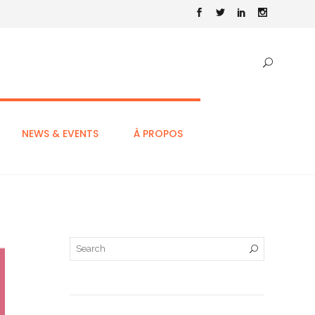
NEWS & EVENTS
À PROPOS