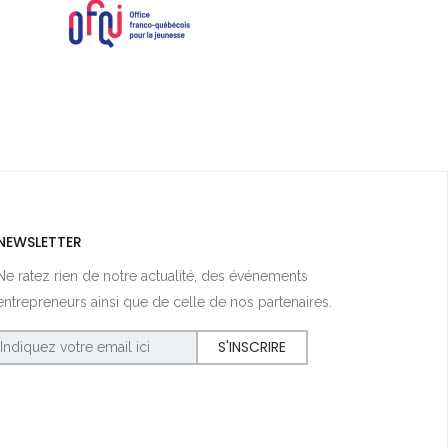
NEWSLETTER
Ne ratez rien de notre actualité, des événements
entrepreneurs ainsi que de celle de nos partenaires.