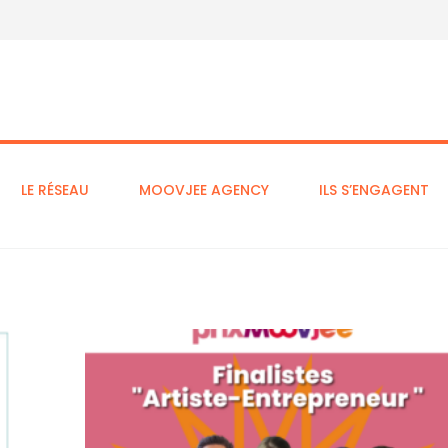
LE RÉSEAU
MOOVJEE AGENCY
ILS S’ENGAGENT