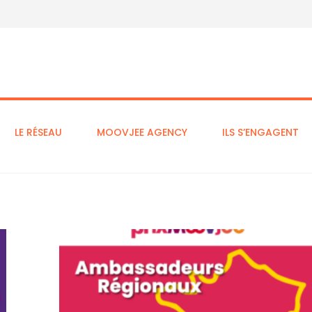
LE RÉSEAU
MOOVJEE AGENCY
ILS S’ENGAGENT