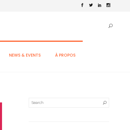
NEWS & EVENTS
À PROPOS