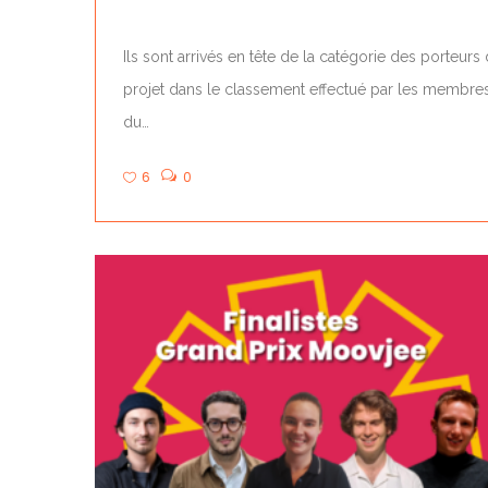
Ils sont arrivés en tête de la catégorie des porteurs
projet dans le classement effectué par les membre
du…
6
0