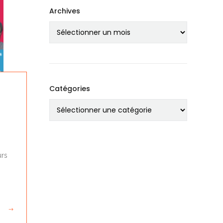
Archives
Catégories
urs