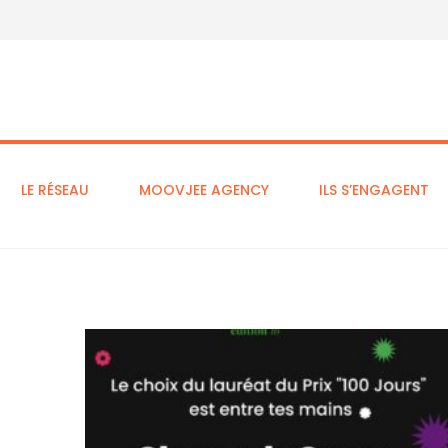
LE RÉSEAU
MOOVJEE AGENCY
ILS S’ENGAGENT