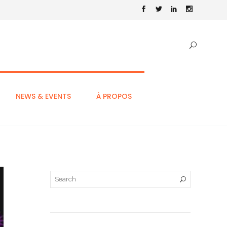
NEWS & EVENTS
À PROPOS