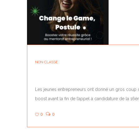
NON CLASSÉ
Les jeunes entrepreneurs ont donné un gros coup 
boost avant la fin de l’appel à candidature de la 16
0
0