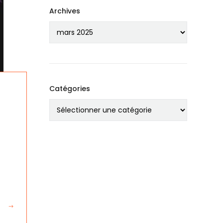
Archives
Catégories
R