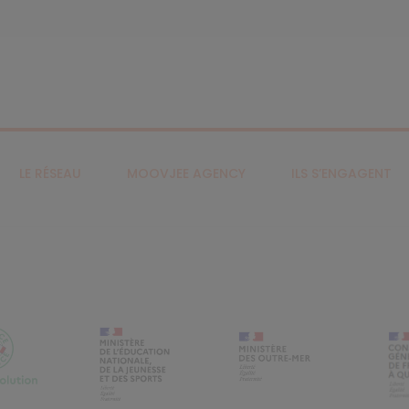
LE RÉSEAU
MOOVJEE AGENCY
ILS S’ENGAGENT