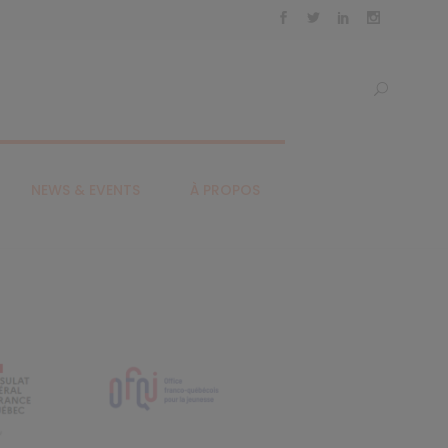
NEWS & EVENTS
À PROPOS