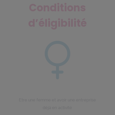
Conditions
d’éligibilité
Etre une femme et avoir une entreprise
déjà en activité