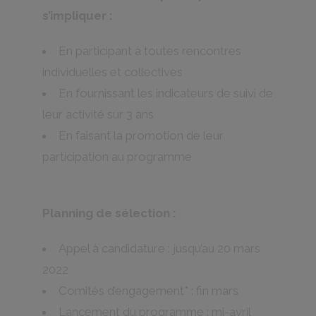
s’impliquer :
En participant à toutes rencontres
individuelles et collectives
En fournissant les indicateurs de suivi de
leur activité sur 3 ans
En faisant la promotion de leur
participation au programme
Planning de sélection :
Appel à candidature : jusqu’au 20 mars
2022
Comités d’engagement* : fin mars
Lancement du programme : mi-avril