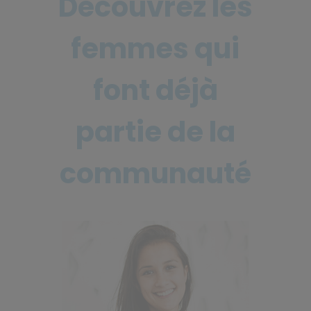
Découvrez les
femmes qui
font déjà
partie de la
communauté