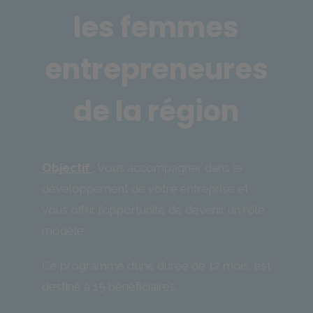
les femmes
entrepreneures
de la région
Objectif
: Vous accompagner dans le
développement de votre entreprise et
vous offrir l’opportunité de devenir un rôle
modèle.
Ce programme d’une durée de 12 mois, est
destiné à 15 bénéficiaires.