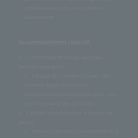
et bienveillants lors de nombreux
évènements
Accompagnement collectif :
3 rencontres d’échange avec des
femmes inspirantes
Partage de confidences avec des
femmes ayant un parcours
entrepreneurial remarquable pour vous
ouvrir le champ des possibles
3 ateliers de préparation à la prise de
parole
Développez votre personal branding