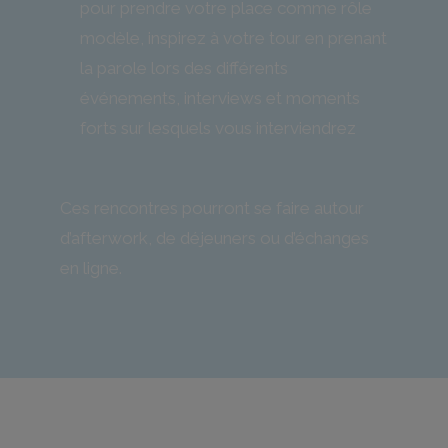
pour prendre votre place comme rôle
modèle, inspirez à votre tour en prenant
la parole lors des différents
événements, interviews et moments
forts sur lesquels vous interviendrez
Ces rencontres pourront se faire autour
d’afterwork, de déjeuners ou d’échanges
en ligne.