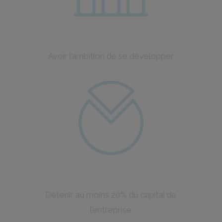
Avoir l’ambition de se développer
Détenir au moins 20% du capital de
l’entreprise