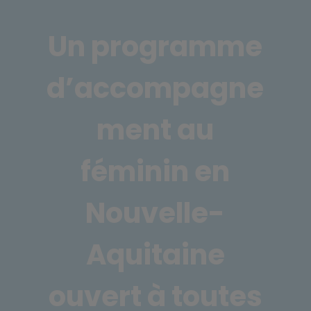
Un programme
d’accompagne
ment au
féminin en
Nouvelle-
Aquitaine
ouvert à toutes