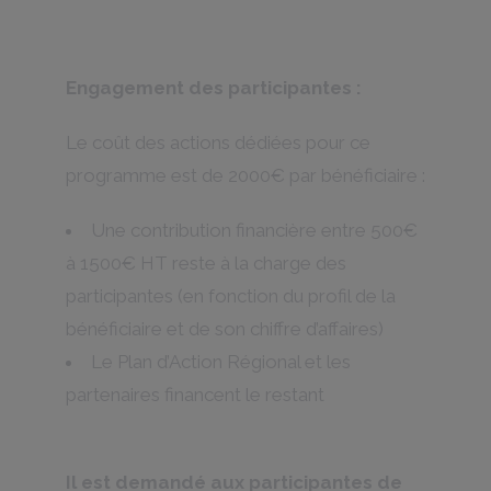
Engagement des participantes :
Le coût des actions dédiées pour ce
programme est de 2000€ par bénéficiaire :
Une contribution financière entre 500€
à 1500€ HT reste à la charge des
participantes (en fonction du profil de la
bénéficiaire et de son chiffre d’affaires)
Le Plan d’Action Régional et les
partenaires financent le restant
Il est demandé aux participantes de