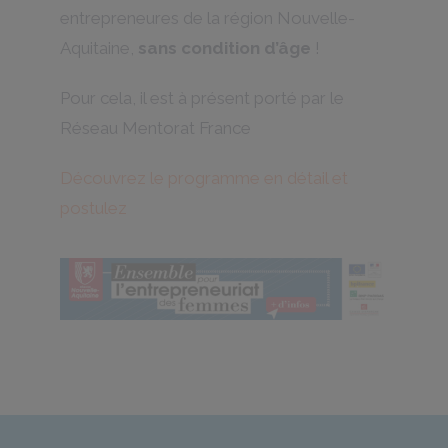
entrepreneures de la région Nouvelle-
Aquitaine,
sans condition d’âge
!
Pour cela, il est à présent porté par le
Réseau Mentorat France
Découvrez le programme en détail et
postulez