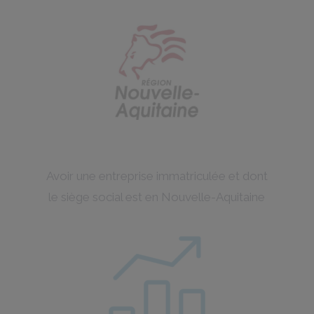
Avoir une entreprise immatriculée et dont
le siège social est en Nouvelle-Aquitaine