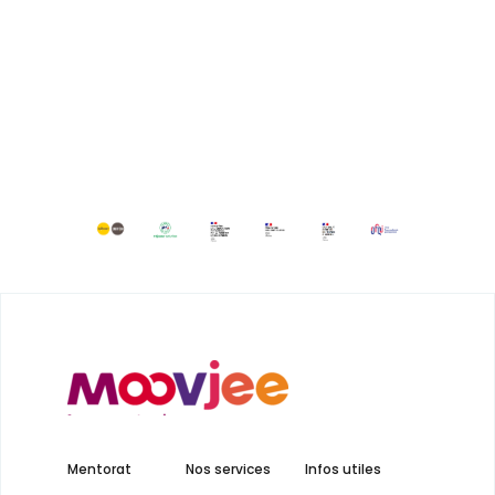
Mentorat
Nos services
Infos utiles