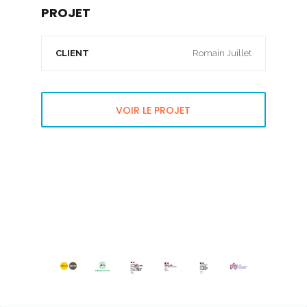
PROJET
CLIENT
Romain Juillet
VOIR LE PROJET