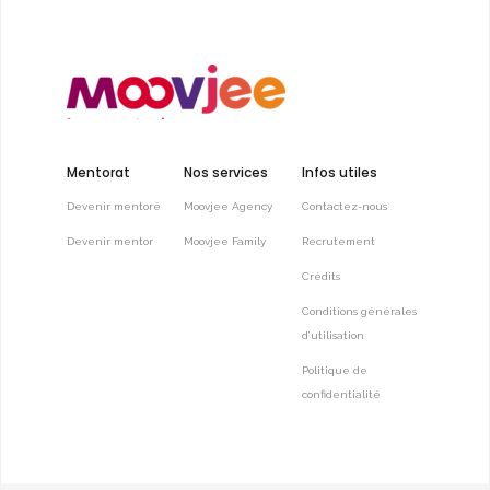
Mentorat
Nos services
Infos utiles
Devenir mentoré
Moovjee Agency
Contactez-nous
Devenir mentor
Moovjee Family
Recrutement
Crédits
Conditions générales
d’utilisation
Politique de
confidentialité