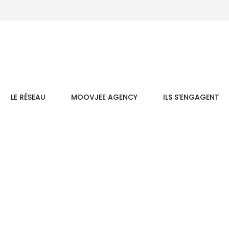
LE RÉSEAU
MOOVJEE AGENCY
ILS S’ENGAGENT