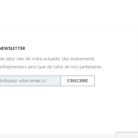
NEWSLETTER
Ne ratez rien de notre actualité, des événements
entrepreneurs ainsi que de celle de nos partenaires.