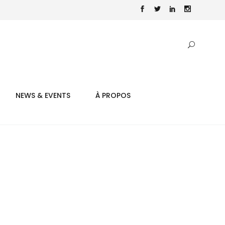
NEWS & EVENTS
À PROPOS