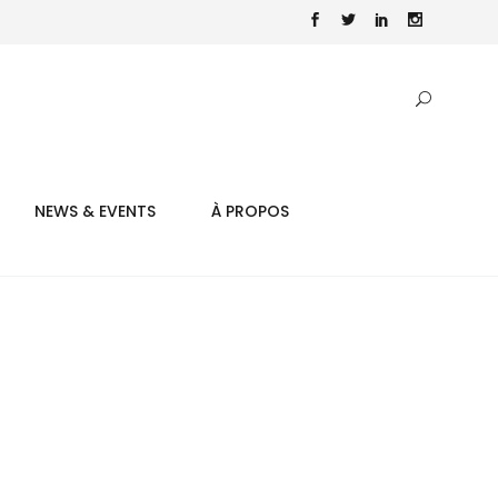
NEWS & EVENTS
À PROPOS