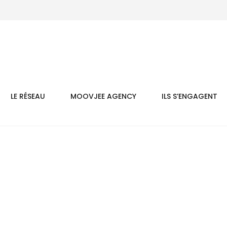
LE RÉSEAU
MOOVJEE AGENCY
ILS S’ENGAGENT