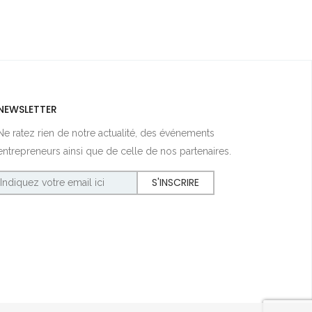
NEWSLETTER
Ne ratez rien de notre actualité, des événements
entrepreneurs ainsi que de celle de nos partenaires.