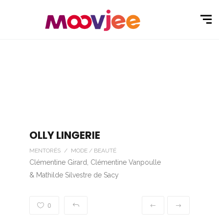
OLLY LINGERIE
MENTORÉS / MODE / BEAUTÉ
Clémentine Girard, Clémentine Vanpoulle
& Mathilde Silvestre de Sacy
0