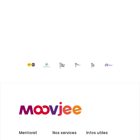
Mentorat
Nos services
Infos utiles