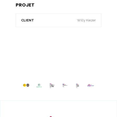
PROJET
CLIENT
Willy Kiezer