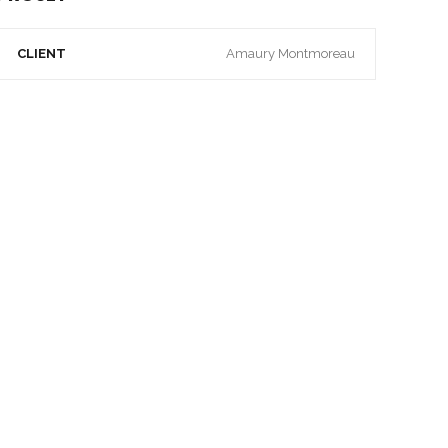
CLIENT
Amaury Montmoreau