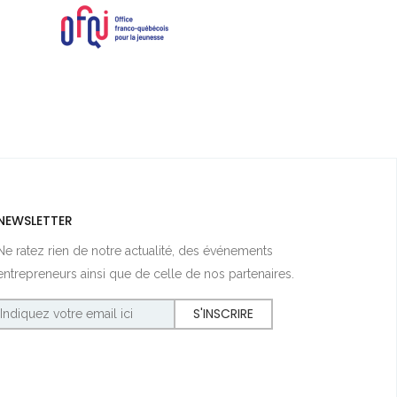
NEWSLETTER
Ne ratez rien de notre actualité, des événements
entrepreneurs ainsi que de celle de nos partenaires.