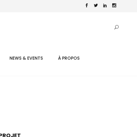
NEWS & EVENTS
À PROPOS
PROJET