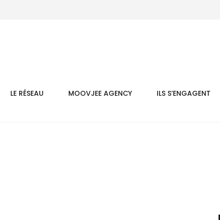
LE RÉSEAU
MOOVJEE AGENCY
ILS S’ENGAGENT