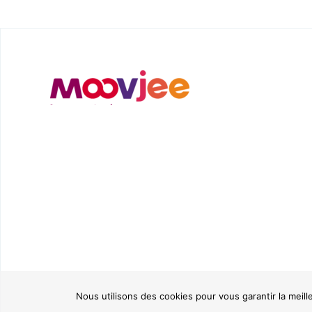
Nous utilisons des cookies pour vous garantir la meill