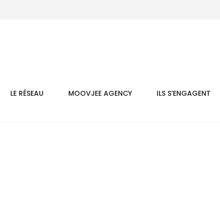
LE RÉSEAU
MOOVJEE AGENCY
ILS S’ENGAGENT