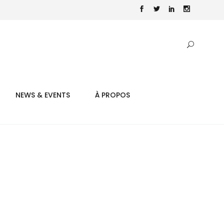
NEWS & EVENTS
À PROPOS