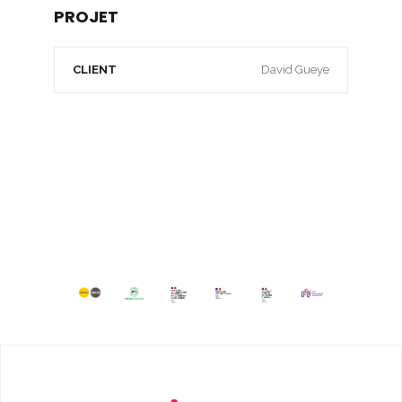
PROJET
CLIENT
David Gueye