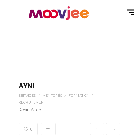
AYNI
SERVICES / MENTORÉS / FORMATION /
RECRUTEMENT
Kevin Allec
0