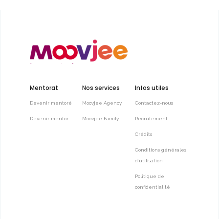
Mentorat
Nos services
Infos utiles
Devenir mentoré
Moovjee Agency
Contactez-nous
Devenir mentor
Moovjee Family
Recrutement
Crédits
Conditions générales
d’utilisation
Politique de
confidentialité