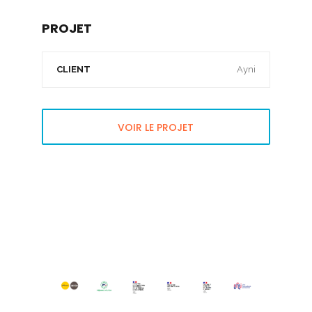
PROJET
CLIENT
Ayni
VOIR LE PROJET