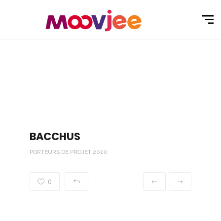
BACCHUS
PORTEURS DE PROJET 2020
0