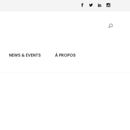
NEWS & EVENTS
À PROPOS