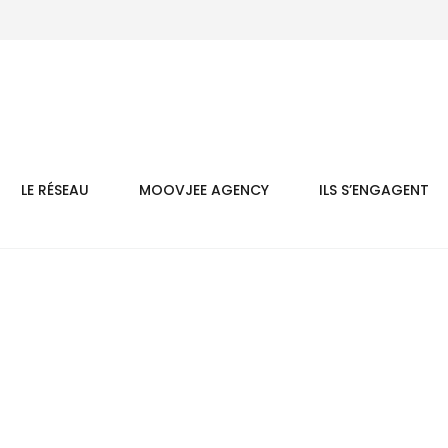
LE RÉSEAU
MOOVJEE AGENCY
ILS S’ENGAGENT