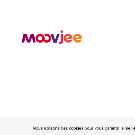
Nous utilisons des cookies pour vous garantir la meill