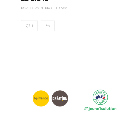
PORTEURS DE PROJET 2020
1