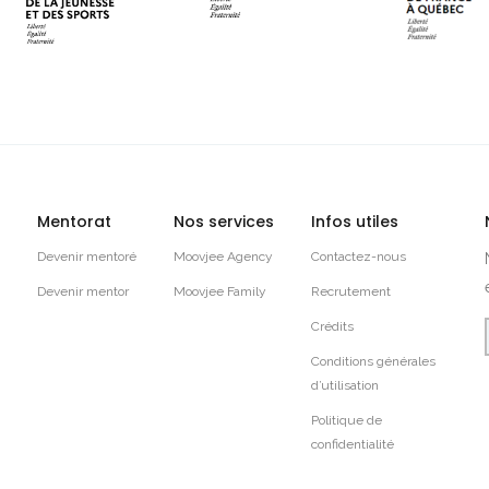
Mentorat
Nos services
Infos utiles
Devenir mentoré
Moovjee Agency
Contactez-nous
Devenir mentor
Moovjee Family
Recrutement
Crédits
Conditions générales
d’utilisation
Politique de
confidentialité