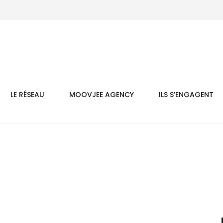
LE RÉSEAU
MOOVJEE AGENCY
ILS S’ENGAGENT