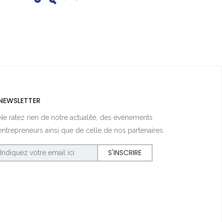
NEWSLETTER
Ne ratez rien de notre actualité, des événements
entrepreneurs ainsi que de celle de nos partenaires.