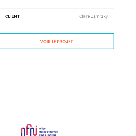
CLIENT
Claire Zarnitsky
VOIR LE PROJET