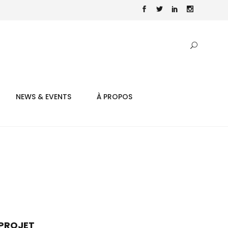
NEWS & EVENTS
À PROPOS
PROJET