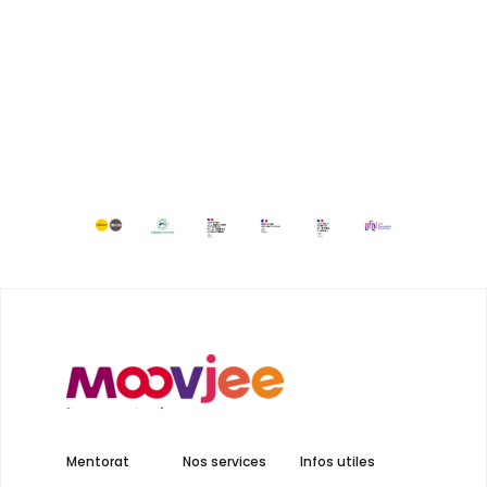
Mentorat
Nos services
Infos utiles