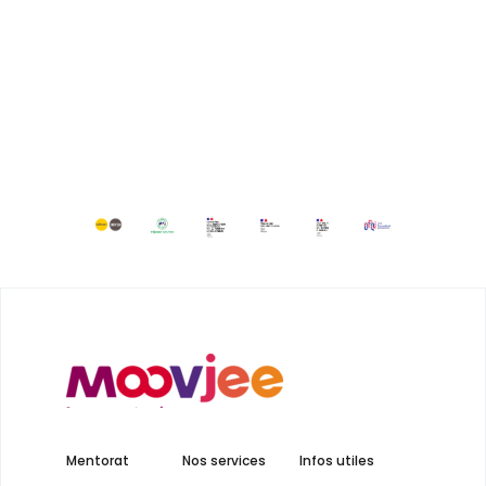
Mentorat
Nos services
Infos utiles