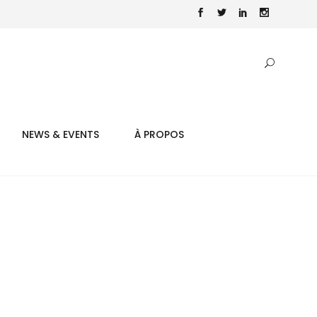
NEWS & EVENTS
À PROPOS