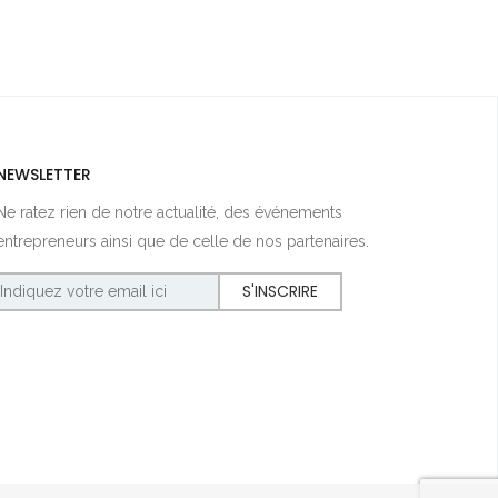
NEWSLETTER
Ne ratez rien de notre actualité, des événements
entrepreneurs ainsi que de celle de nos partenaires.