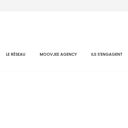
LE RÉSEAU
MOOVJEE AGENCY
ILS S’ENGAGENT