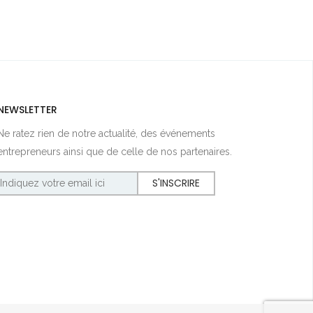
NEWSLETTER
Ne ratez rien de notre actualité, des événements
entrepreneurs ainsi que de celle de nos partenaires.