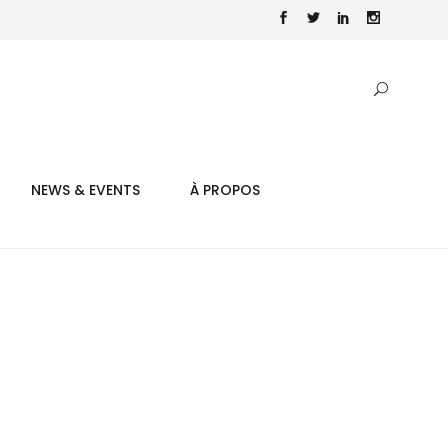
NEWS & EVENTS
À PROPOS