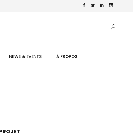
NEWS & EVENTS
À PROPOS
PROJET