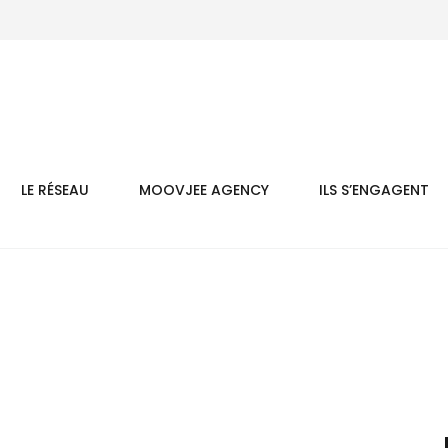
LE RÉSEAU
MOOVJEE AGENCY
ILS S’ENGAGENT