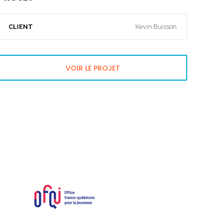
CLIENT
Kevin Buisson
VOIR LE PROJET