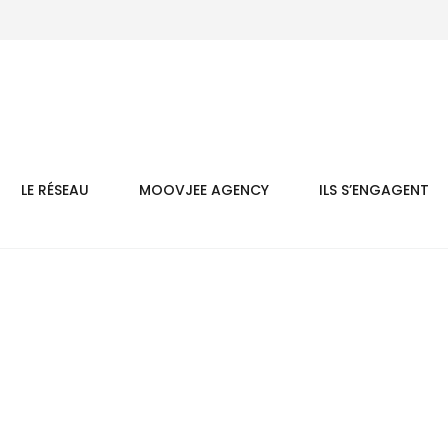
LE RÉSEAU
MOOVJEE AGENCY
ILS S’ENGAGENT