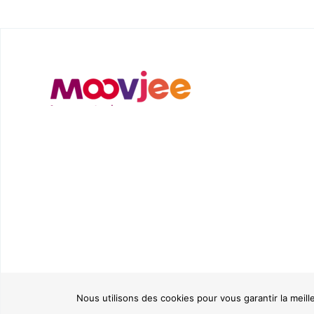
Nous utilisons des cookies pour vous garantir la meill