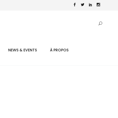
NEWS & EVENTS
À PROPOS