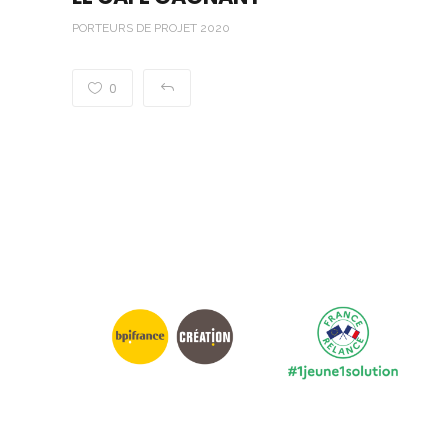
PORTEURS DE PROJET 2020
0