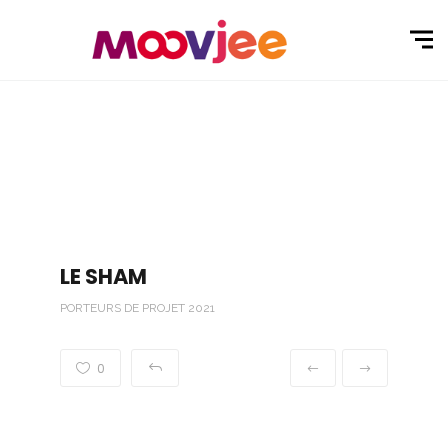
LE SHAM
PORTEURS DE PROJET 2021
0